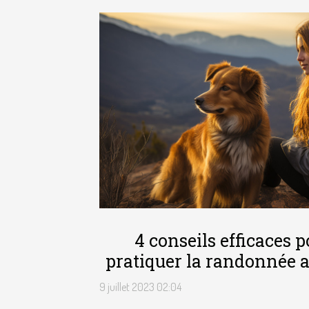
4 conseils efficaces p
pratiquer la randonnée 
9 juillet 2023 02:04