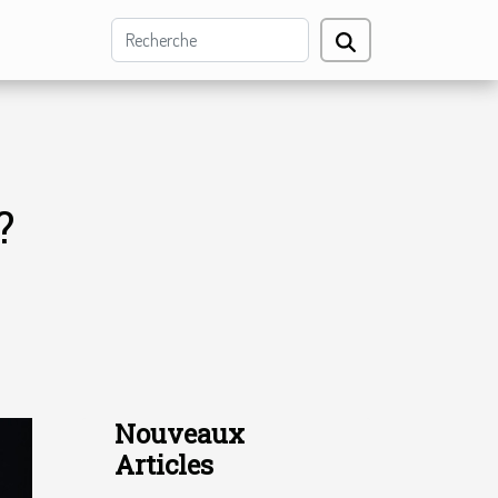
?
Nouveaux
Articles