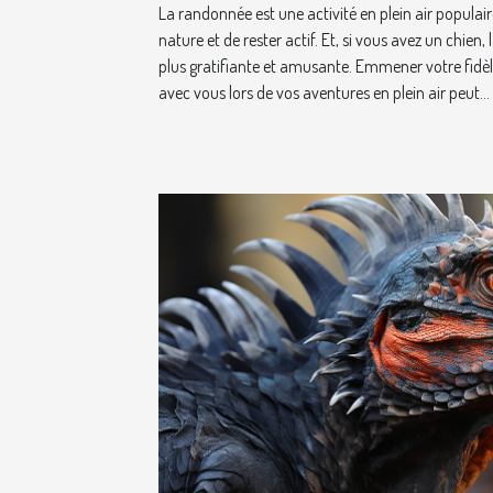
La randonnée est une activité en plein air populair
nature et de rester actif. Et, si vous avez un chien
plus gratifiante et amusante. Emmener votre fid
avec vous lors de vos aventures en plein air peut...