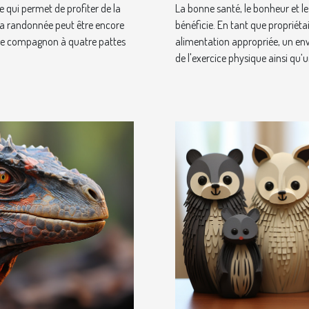
e qui permet de profiter de la
La bonne santé, le bonheur et le
, la randonnée peut être encore
bénéficie. En tant que propriéta
èle compagnon à quatre pattes
alimentation appropriée, un envi
de l'exercice physique ainsi qu’