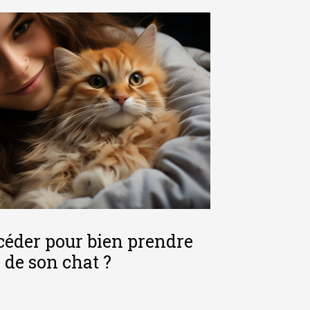
éder pour bien prendre
 de son chat ?