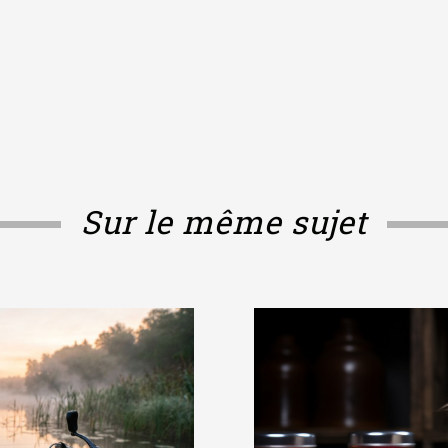
Sur le même sujet