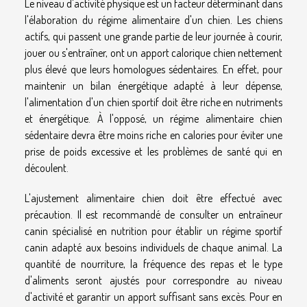
Le niveau d'activité physique est un facteur déterminant dans
l'élaboration du régime alimentaire d'un chien. Les chiens
actifs, qui passent une grande partie de leur journée à courir,
jouer ou s'entraîner, ont un apport calorique chien nettement
plus élevé que leurs homologues sédentaires. En effet, pour
maintenir un bilan énergétique adapté à leur dépense,
l'alimentation d'un chien sportif doit être riche en nutriments
et énergétique. À l'opposé, un régime alimentaire chien
sédentaire devra être moins riche en calories pour éviter une
prise de poids excessive et les problèmes de santé qui en
découlent.
L'ajustement alimentaire chien doit être effectué avec
précaution. Il est recommandé de consulter un entraîneur
canin spécialisé en nutrition pour établir un régime sportif
canin adapté aux besoins individuels de chaque animal. La
quantité de nourriture, la fréquence des repas et le type
d'aliments seront ajustés pour correspondre au niveau
d'activité et garantir un apport suffisant sans excès. Pour en