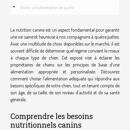
Choisir une alimentation de qualité
La nutrition canine est un aspect fondamental pour garantir
une vie saine et heureuse à nos compagnons à quatre pattes.
Avec une multitude de choix disponibles sur le marché, il est
souvent difficile de déterminer quel régime convient le mieux
à chaque type de chien. Cet exposé vise à éclairer les
propriétaires de chiens sur les principes de base d'une
alimentation appropriée et personnalisée. Découvrez
comment choisir l'alimentation adéquate qui répondra aux
besoins spécifiques de votre chien, tout en tenant compte de
son âge, de sa taille, de son niveau d'activité et de sa santé
générale.
Comprendre les besoins
nutritionnels canins