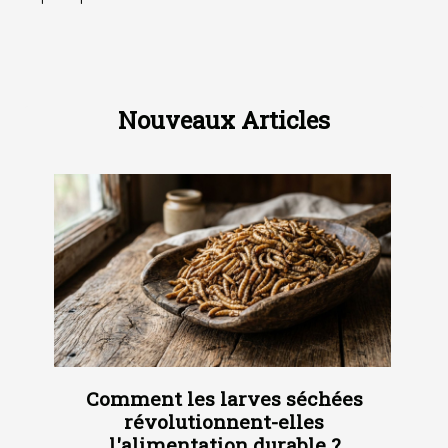
Nouveaux Articles
Comment les larves séchées
révolutionnent-elles
l'alimentation durable ?