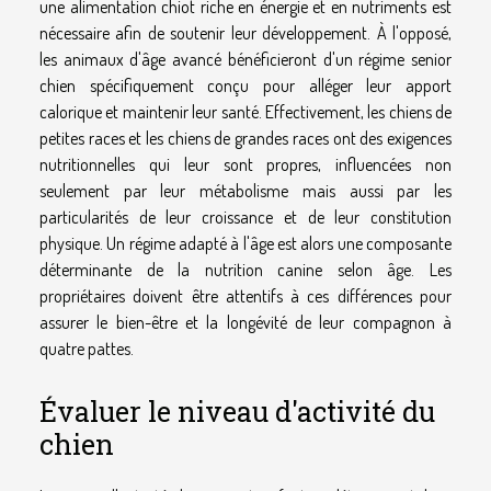
une alimentation chiot riche en énergie et en nutriments est
nécessaire afin de soutenir leur développement. À l'opposé,
les animaux d'âge avancé bénéficieront d'un régime senior
chien spécifiquement conçu pour alléger leur apport
calorique et maintenir leur santé. Effectivement, les chiens de
petites races et les chiens de grandes races ont des exigences
nutritionnelles qui leur sont propres, influencées non
seulement par leur métabolisme mais aussi par les
particularités de leur croissance et de leur constitution
physique. Un régime adapté à l'âge est alors une composante
déterminante de la nutrition canine selon âge. Les
propriétaires doivent être attentifs à ces différences pour
assurer le bien-être et la longévité de leur compagnon à
quatre pattes.
Évaluer le niveau d'activité du
chien