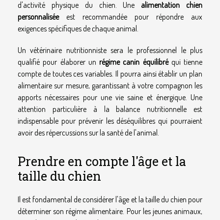
d'activité physique du chien. Une
alimentation chien
personnalisée
est recommandée pour répondre aux
exigences spécifiques de chaque animal.
Un vétérinaire nutritionniste sera le professionnel le plus
qualifié pour élaborer un
régime canin équilibré
qui tienne
compte de toutes ces variables. Il pourra ainsi établir un plan
alimentaire sur mesure, garantissant à votre compagnon les
apports nécessaires pour une vie saine et énergique. Une
attention particulière à la balance nutritionnelle est
indispensable pour prévenir les déséquilibres qui pourraient
avoir des répercussions sur la santé de l'animal.
Prendre en compte l'âge et la
taille du chien
Il est fondamental de considérer l'âge et la taille du chien pour
déterminer son régime alimentaire. Pour les jeunes animaux,