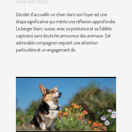
7 mai 2025 10:23
Décider d'accueillir un chien dans son foyer est une
étape significative qui mérite une réflexion approfondie.
Le berger blanc suisse, avec sa prestance et sa fidélité,
captivera sans doute les amoureux des animaux. Cet
admirable compagnon requiert une attention
particulière et un engagement de...