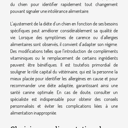
du chien pour identifier rapidement tout changement
pouvant signaler une intolérance alimentaire.
L'ajustement de la diète d'un chien en fonction de ses besoins
spécifiques peut améliorer considérablement sa qualité de
vie. Lorsque des symptômes de carence ou d'allergies
alimentaires sont observés, il convient d'adapter son régime.
Des modifications telles que l'introduction de compléments
vitaminiques ou le remplacement de certains ingrédients
peuvent être bénéfiques. Il est toutefois primordial de
souligner le rôle capital du vétérinaire, qui est la personne la
mieux placée pour identifier les allergènes en cause et pour
recommander une diète adaptée, garantissant ainsi une
santé canine optimale. En cas de doute, consulter un
spécialiste est indispensable pour obtenir des conseils
personnalisés et éviter les complications liées à une
alimentation inappropriée.