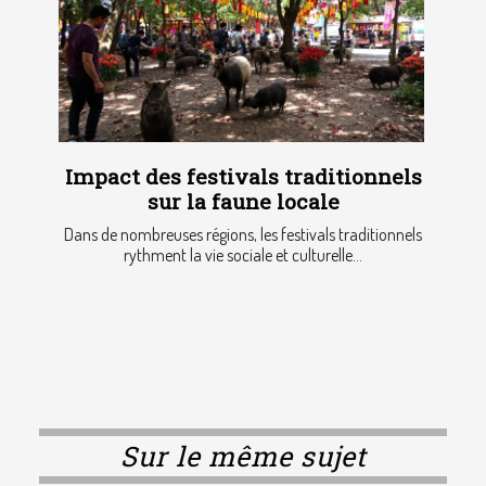
Impact des festivals traditionnels
sur la faune locale
Dans de nombreuses régions, les festivals traditionnels
rythment la vie sociale et culturelle...
Sur le même sujet