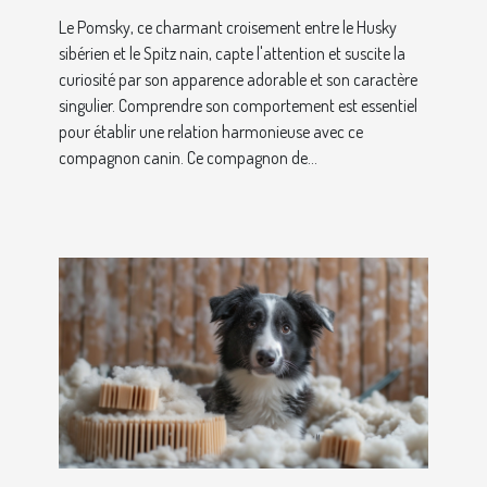
Pomsky
Le Pomsky, ce charmant croisement entre le Husky
sibérien et le Spitz nain, capte l'attention et suscite la
curiosité par son apparence adorable et son caractère
singulier. Comprendre son comportement est essentiel
pour établir une relation harmonieuse avec ce
compagnon canin. Ce compagnon de...