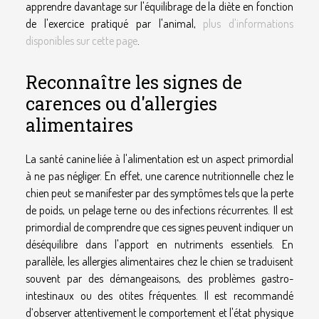
apprendre davantage sur l'équilibrage de la diète en fonction
de l'exercice pratiqué par l'animal,
plus d'informations
disponibles sur cette page
.
Reconnaître les signes de
carences ou d'allergies
alimentaires
La santé canine liée à l'alimentation est un aspect primordial
à ne pas négliger. En effet, une carence nutritionnelle chez le
chien peut se manifester par des symptômes tels que la perte
de poids, un pelage terne ou des infections récurrentes. Il est
primordial de comprendre que ces signes peuvent indiquer un
déséquilibre dans l'apport en nutriments essentiels. En
parallèle, les allergies alimentaires chez le chien se traduisent
souvent par des démangeaisons, des problèmes gastro-
intestinaux ou des otites fréquentes. Il est recommandé
d’observer attentivement le comportement et l'état physique