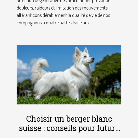
affection dégénérative des articulations provoque
douleurs, raideurs et limitation des mouvements,
altérant considérablement la qualité de vie de nos
compagnons à quatre pattes. Face aux...
Choisir un berger blanc
suisse : conseils pour futurs
propriétaires