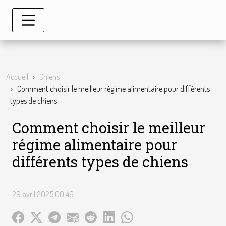
Accueil
Chiens
Comment choisir le meilleur régime alimentaire pour différents
types de chiens
Comment choisir le meilleur
régime alimentaire pour
différents types de chiens
29 avril 2025 00:46