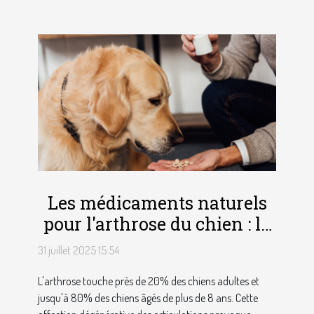
Les médicaments naturels
pour l'arthrose du chien : la
solution sans effets
31 juillet 2025 15:54
secondaires
L'arthrose touche près de 20% des chiens adultes et
jusqu'à 80% des chiens âgés de plus de 8 ans. Cette