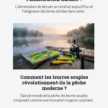
L'alimentation de demain se construit aujourd'hui, et
l'intégration des larves séchées dans notre...
Comment les leurres souples
révolutionnent-ils la pêche
moderne ?
Dans le monde de la pêche, les leurres souples
s’imposent comme une innovation majeure, suscitant...