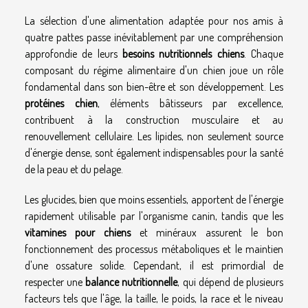
La sélection d'une alimentation adaptée pour nos amis à
quatre pattes passe inévitablement par une compréhension
approfondie de leurs
besoins nutritionnels chiens
. Chaque
composant du régime alimentaire d'un chien joue un rôle
fondamental dans son bien-être et son développement. Les
protéines chien
, éléments bâtisseurs par excellence,
contribuent à la construction musculaire et au
renouvellement cellulaire. Les lipides, non seulement source
d'énergie dense, sont également indispensables pour la santé
de la peau et du pelage.
Les glucides, bien que moins essentiels, apportent de l'énergie
rapidement utilisable par l'organisme canin, tandis que les
vitamines pour chiens
et minéraux assurent le bon
fonctionnement des processus métaboliques et le maintien
d'une ossature solide. Cependant, il est primordial de
respecter une
balance nutritionnelle
, qui dépend de plusieurs
facteurs tels que l'âge, la taille, le poids, la race et le niveau