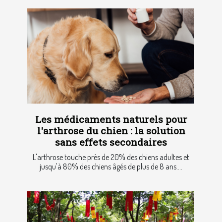
Les médicaments naturels pour
l'arthrose du chien : la solution
sans effets secondaires
L'arthrose touche près de 20% des chiens adultes et
jusqu'à 80% des chiens âgés de plus de 8 ans....