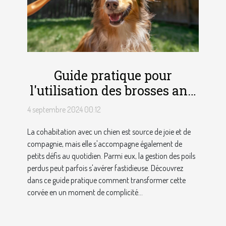
Guide pratique pour
l'utilisation des brosses anti
poil chez les chiens
4 septembre 2024 00:12
La cohabitation avec un chien est source de joie et de
compagnie, mais elle s'accompagne également de
petits défis au quotidien. Parmi eux, la gestion des poils
perdus peut parfois s'avérer fastidieuse. Découvrez
dans ce guide pratique comment transformer cette
corvée en un moment de complicité...