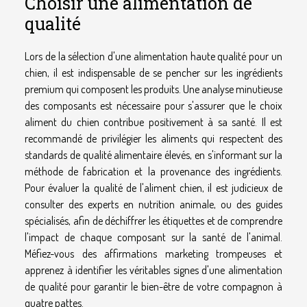
Choisir une alimentation de
qualité
Lors de la sélection d'une alimentation haute qualité pour un
chien, il est indispensable de se pencher sur les ingrédients
premium qui composent les produits. Une analyse minutieuse
des composants est nécessaire pour s'assurer que le choix
aliment du chien contribue positivement à sa santé. Il est
recommandé de privilégier les aliments qui respectent des
standards de qualité alimentaire élevés, en s'informant sur la
méthode de fabrication et la provenance des ingrédients.
Pour évaluer la qualité de l'aliment chien, il est judicieux de
consulter des experts en nutrition animale, ou des guides
spécialisés, afin de déchiffrer les étiquettes et de comprendre
l'impact de chaque composant sur la santé de l'animal.
Méfiez-vous des affirmations marketing trompeuses et
apprenez à identifier les véritables signes d'une alimentation
de qualité pour garantir le bien-être de votre compagnon à
quatre pattes.